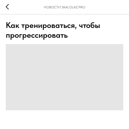
НОВОСТИ SKALOLAZ.PRO
Как тренироваться, чтобы
прогрессировать