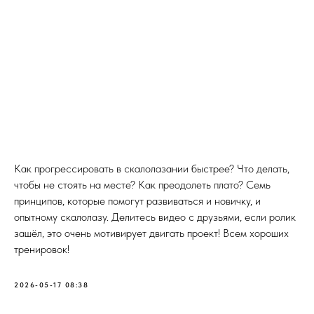
Как прогрессировать в скалолазании быстрее? Что делать,
чтобы не стоять на месте? Как преодолеть плато? Семь
принципов, которые помогут развиваться и новичку, и
опытному скалолазу. Делитесь видео с друзьями, если ролик
зашёл, это очень мотивирует двигать проект! Всем хороших
тренировок!
2026-05-17 08:38